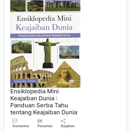
Ensiklopedia Mini
Keajaiban Dunia :
Panduan Serba Tahu
tentang Keajaiban Dunia
Komentar
Penanda
Bagikan