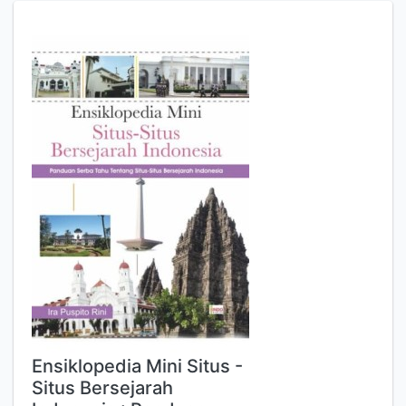
Ensiklopedia Mini Situs -
Situs Bersejarah