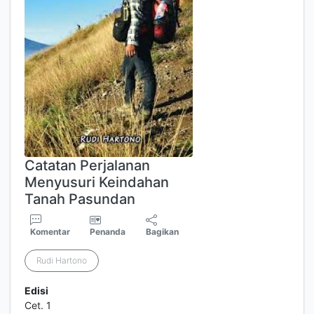
Catatan Perjalanan
Menyusuri Keindahan
Tanah Pasundan
Komentar
Penanda
Bagikan
Rudi Hartono
Edisi
Cet. 1