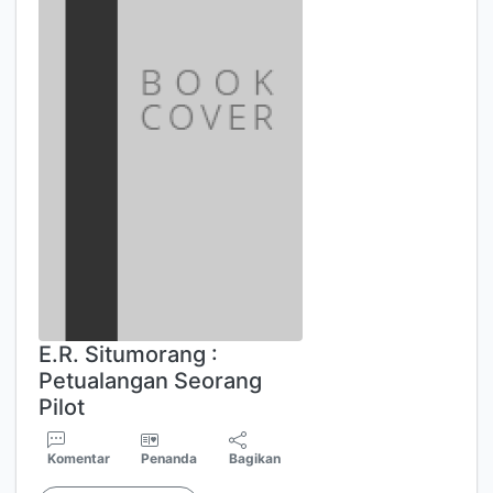
E.R. Situmorang :
Petualangan Seorang
Pilot
Komentar
Penanda
Bagikan