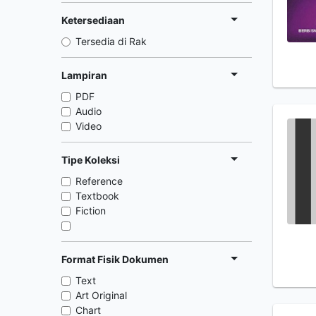
Ketersediaan
Tersedia di Rak
Lampiran
PDF
Audio
Video
Tipe Koleksi
Reference
Textbook
Fiction
Format Fisik Dokumen
Text
Art Original
Chart