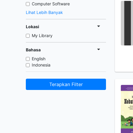
Computer Software
Lihat Lebih Banyak
Lokasi
My Library
Bahasa
English
Indonesia
Terapkan Filter