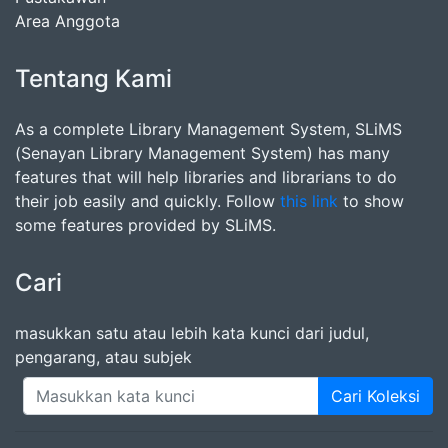
Area Anggota
Tentang Kami
As a complete Library Management System, SLiMS
(Senayan Library Management System) has many
features that will help libraries and librarians to do
their job easily and quickly. Follow
this link
to show
some features provided by SLiMS.
Cari
masukkan satu atau lebih kata kunci dari judul,
pengarang, atau subjek
Cari Koleksi