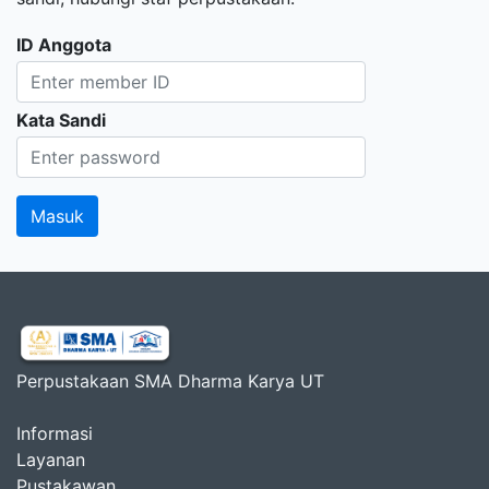
ID Anggota
Kata Sandi
Perpustakaan SMA Dharma Karya UT
Informasi
Layanan
Pustakawan