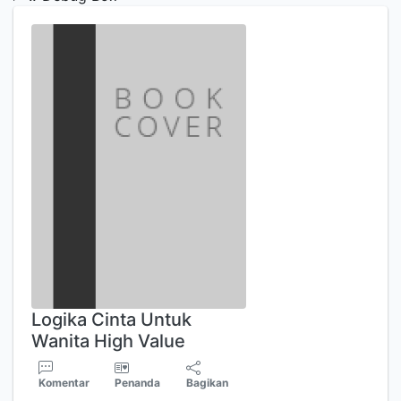
Logika Cinta Untuk
Wanita High Value
Komentar
Penanda
Bagikan