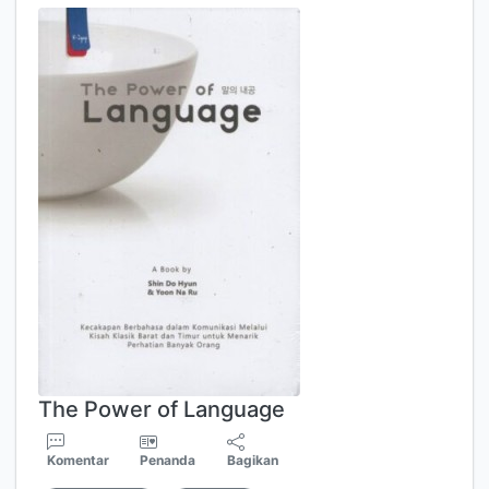
The Power of Language
Komentar
Penanda
Bagikan