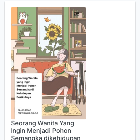
Seorang Wanita Yang
Ingin Menjadi Pohon
Semangka dikehidupan