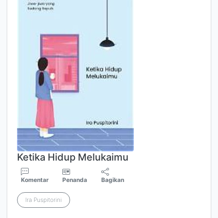
Ketika Hidup Melukaimu
Komentar
Penanda
Bagikan
Ira Puspitorini