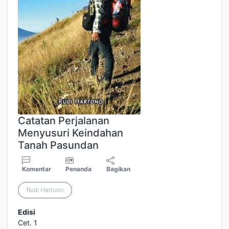
Catatan Perjalanan
Menyusuri Keindahan
Tanah Pasundan
Komentar
Penanda
Bagikan
Rudi Hartono
Edisi
Cet. 1