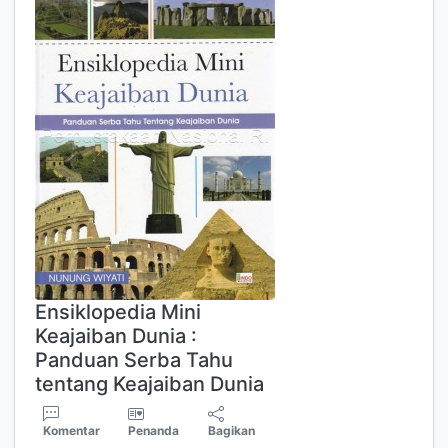
Ensiklopedia Mini
Keajaiban Dunia :
Panduan Serba Tahu
tentang Keajaiban Dunia
Komentar
Penanda
Bagikan