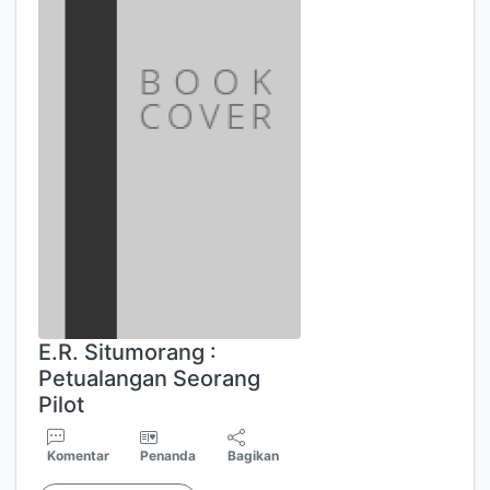
E.R. Situmorang :
Petualangan Seorang
Pilot
Komentar
Penanda
Bagikan