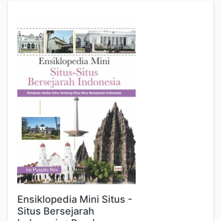
Ensiklopedia Mini Situs -
Situs Bersejarah